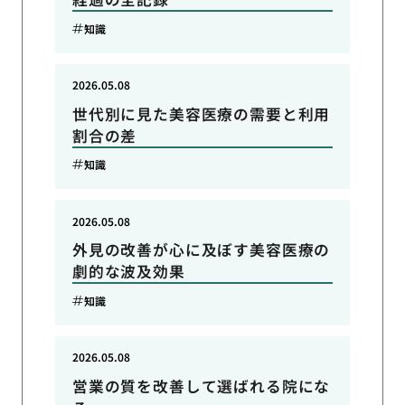
知識
2026.05.08
世代別に見た美容医療の需要と利用
割合の差
知識
2026.05.08
外見の改善が心に及ぼす美容医療の
劇的な波及効果
知識
2026.05.08
営業の質を改善して選ばれる院にな