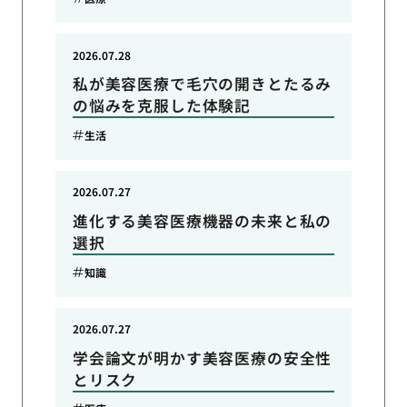
2026.07.28
私が美容医療で毛穴の開きとたるみ
の悩みを克服した体験記
生活
2026.07.27
進化する美容医療機器の未来と私の
選択
知識
2026.07.27
学会論文が明かす美容医療の安全性
とリスク