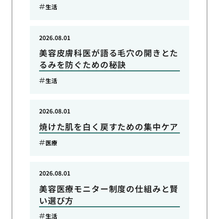
生活
2026.08.01
美容皮膚科医が語る毛穴の開きとた
るみを防ぐための秘訣
生活
2026.08.01
焼けた肌を白く戻すための集中ケア
医療
2026.08.01
美容医療モニター制度の仕組みと賢
い選び方
生活