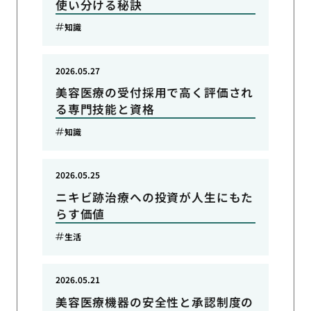
使い分ける秘訣
知識
2026.05.27
美容医療の受付採用で高く評価され
る専門技能と資格
知識
2026.05.25
ニキビ跡治療への投資が人生にもた
らす価値
生活
2026.05.21
美容医療機器の安全性と承認制度の