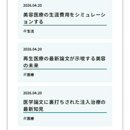
2026.04.20
美容医療の生涯費用をシミュレーシ
ョンする
生活
2026.04.20
再生医療の最新論文が示唆する美容
の未来
医療
2026.04.20
医学論文に裏打ちされた注入治療の
最新知見
医療