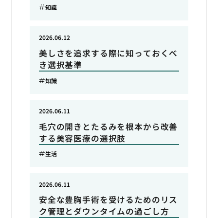
知識
2026.06.12
美しさを追求する際に知っておくべ
き選択基準
知識
2026.06.11
毛穴の開きとたるみを根本から改善
する美容医療の選択肢
生活
2026.06.11
安全な豊胸手術を受けるためのリス
ク管理とダウンタイムの過ごし方