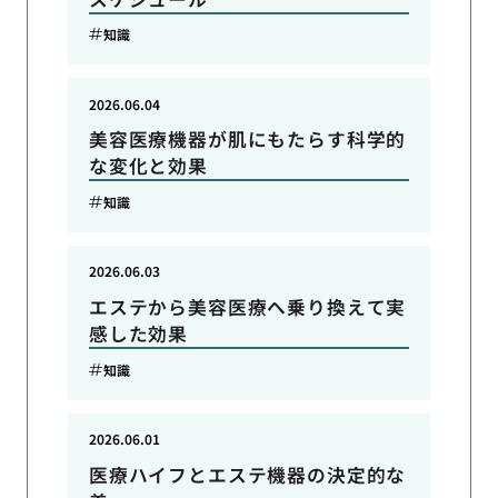
知識
2026.06.04
美容医療機器が肌にもたらす科学的
な変化と効果
知識
2026.06.03
エステから美容医療へ乗り換えて実
感した効果
知識
2026.06.01
医療ハイフとエステ機器の決定的な