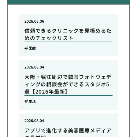
2026.08.06
信頼できるクリニックを見極めるた
めのチェックリスト
医療
2026.08.04
大阪・堀江周辺で韓国フォトウェデ
ィングの相談会ができるスタジオ5
選【2026年最新】
生活
2026.08.04
アプリで進化する美容医療メディア