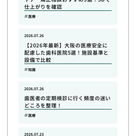
仕上がりを確認
医療
2026.07.26
【2026年最新】大阪の医療安全に
配慮した歯科医院5選！施設基準と
設備で比較
知識
2026.07.26
歯医者の定期検診に行く頻度の迷い
どころを整理！
医療
2026.07.23