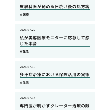
皮膚科医が勧める日焼け後の処方箋
医療
2026.07.22
私が美容医療モニターに応募して感
じた本音
生活
2026.07.19
多汗症治療における保険活用の実態
生活
2026.07.15
専門医が明かすクレーター治療の限