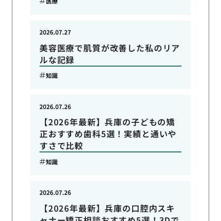
医療
2026.07.27
美容医療で肌質が改善した私のリア
ルな記録
知識
2026.07.26
【2026年最新】兵庫の子どもの矯
正おすすめ歯科5選！実績と通いや
すさで比較
知識
2026.07.26
【2026年最新】兵庫の口腔内スキ
ャナー矯正相談おすすめ5選！3Dで