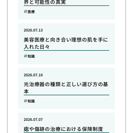
界と可能性の真実
医療
2026.07.13
美容医療と向き合い理想の肌を手に
入れた日々
知識
2026.07.10
光治療器の種類と正しい選び方の基
本
知識
2026.07.07
痣や傷跡の治療における保険制度