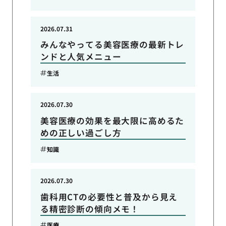
2026.07.31
みんなやってる美容医療の最新トレ
ンドと人気メニュー
生活
2026.07.30
美容医療の効果を最大限に高めるた
めの正しい過ごし方
知識
2026.07.30
歯科用CTの必要性と普及から見え
る精密診断の傾向メモ！
医療