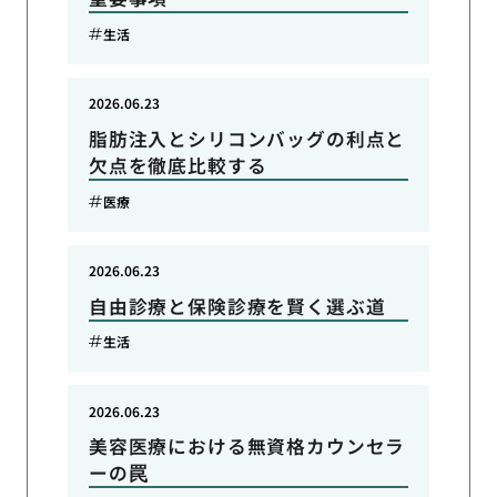
生活
2026.06.23
脂肪注入とシリコンバッグの利点と
欠点を徹底比較する
医療
2026.06.23
自由診療と保険診療を賢く選ぶ道
生活
2026.06.23
美容医療における無資格カウンセラ
ーの罠