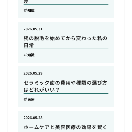
差
知識
2026.05.31
腕の脱毛を始めてから変わった私の
日常
知識
2026.05.29
セラミック歯の費用や種類の選び方
はどれがいい？
医療
2026.05.28
ホームケアと美容医療の効果を賢く