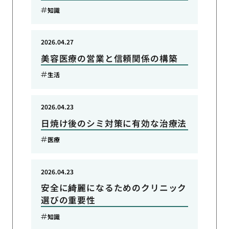
知識
2026.04.27
美容医療の営業と信頼関係の構築
生活
2026.04.23
日焼け後のシミ対策に有効な治療法
医療
2026.04.23
安全に綺麗になるためのクリニック
選びの重要性
知識