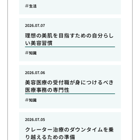
生活
2026.07.07
理想の美肌を目指すための自分らし
い美容習慣
知識
2026.07.06
美容医療の受付職が身につけるべき
医療事務の専門性
知識
2026.07.05
クレーター治療のダウンタイムを乗
り越えるための準備