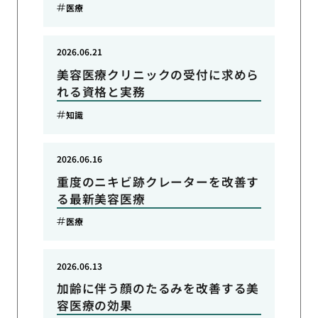
医療
2026.06.21
美容医療クリニックの受付に求めら
れる資格と実務
知識
2026.06.16
重度のニキビ跡クレーターを改善す
る最新美容医療
医療
2026.06.13
加齢に伴う顔のたるみを改善する美
容医療の効果