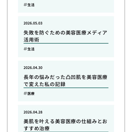
生活
2026.05.03
失敗を防ぐための美容医療メディア
活用術
生活
2026.04.30
長年の悩みだった凸凹肌を美容医療
で変えた私の記録
医療
2026.04.28
美肌を叶える美容医療の仕組みとお
すすめ治療