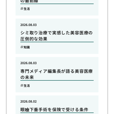
の最前線
生活
2026.08.03
シミ取り治療で実感した美容医療の
圧倒的な効果
知識
2026.08.03
専門メディア編集長が語る美容医療
の未来
生活
2026.08.02
眼瞼下垂手術を保険で受ける条件