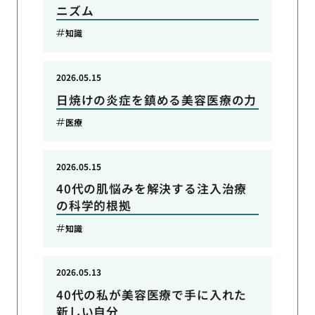
ニズム
知識
2026.05.15
日焼けの炎症を鎮める美容医療の力
医療
2026.05.15
40代の肌悩みを解決する注入治療
の科学的根拠
知識
2026.05.13
40代の私が美容医療で手に入れた
新しい自分