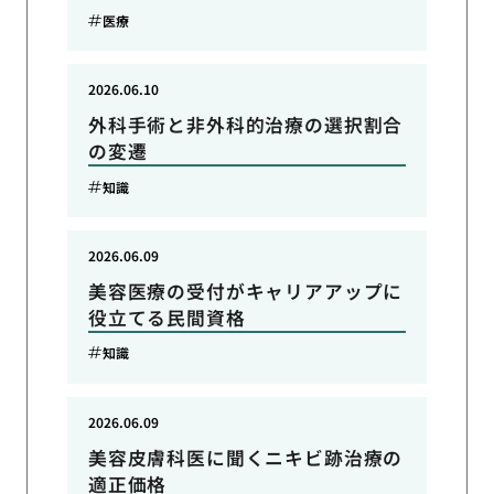
医療
2026.06.10
外科手術と非外科的治療の選択割合
の変遷
知識
2026.06.09
美容医療の受付がキャリアアップに
役立てる民間資格
知識
2026.06.09
美容皮膚科医に聞くニキビ跡治療の
適正価格