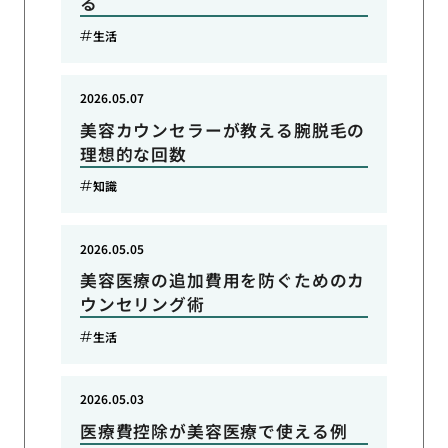
る
生活
2026.05.07
美容カウンセラーが教える腕脱毛の
理想的な回数
知識
2026.05.05
美容医療の追加費用を防ぐためのカ
ウンセリング術
生活
2026.05.03
医療費控除が美容医療で使える例