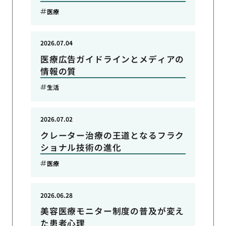
医療
2026.07.04
医療広告ガイドラインとメディアの
情報の質
生活
2026.07.02
クレーター治療の王道となるフラク
ショナル技術の進化
医療
2026.06.28
美容医療モニター制度の普及が変え
た患者心理