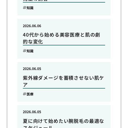
知識
2026.06.06
40代から始める美容医療と肌の劇
的な変化
知識
2026.06.05
紫外線ダメージを蓄積させない肌ケ
ア
医療
2026.06.05
夏に向けて始めたい腕脱毛の最適な
スケジュール