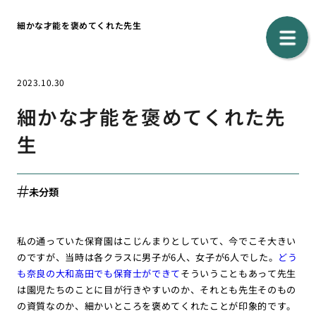
細かな才能を褒めてくれた先生
2023.10.30
細かな才能を褒めてくれた先
生
未分類
私の通っていた保育園はこじんまりとしていて、今でこそ大きい
のですが、当時は各クラスに男子が6人、女子が6人でした。
どう
も奈良の大和高田でも保育士ができて
そういうこともあって先生
は園児たちのことに目が行きやすいのか、それとも先生そのもの
の資質なのか、細かいところを褒めてくれたことが印象的です。