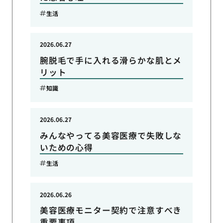
生活
2026.06.27
腕脱毛で手に入れる滑らかな肌とメ
リット
知識
2026.06.27
みんなやってる美容医療で失敗しな
いための心得
生活
2026.06.26
美容医療モニター契約で注意すべき
重要事項