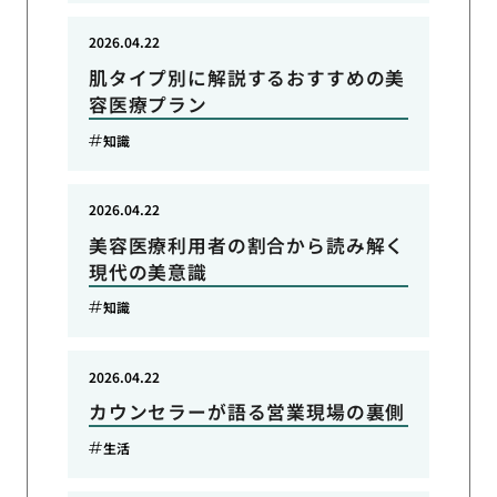
2026.04.22
肌タイプ別に解説するおすすめの美
容医療プラン
知識
2026.04.22
美容医療利用者の割合から読み解く
現代の美意識
知識
2026.04.22
カウンセラーが語る営業現場の裏側
生活