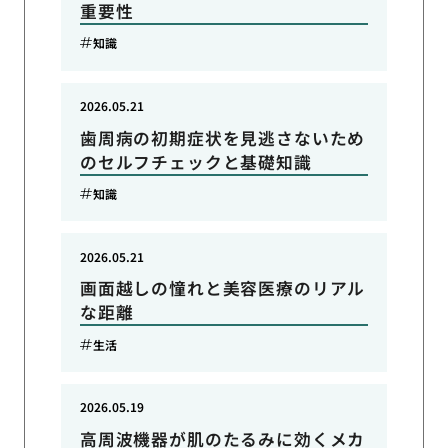
重要性
知識
2026.05.21
歯周病の初期症状を見逃さないため
のセルフチェックと基礎知識
知識
2026.05.21
画面越しの憧れと美容医療のリアル
な距離
生活
2026.05.19
高周波機器が肌のたるみに効くメカ