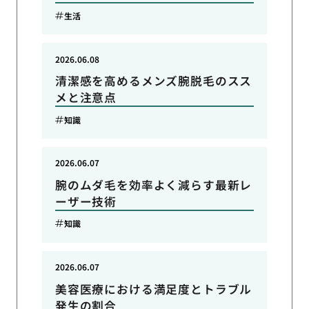
生活
2026.06.08
清潔感を高めるメンズ腕脱毛のスス
メと注意点
知識
2026.06.07
腕のムダ毛を効率よく減らす最新レ
ーザー技術
知識
2026.06.07
美容医療における満足度とトラブル
発生の割合