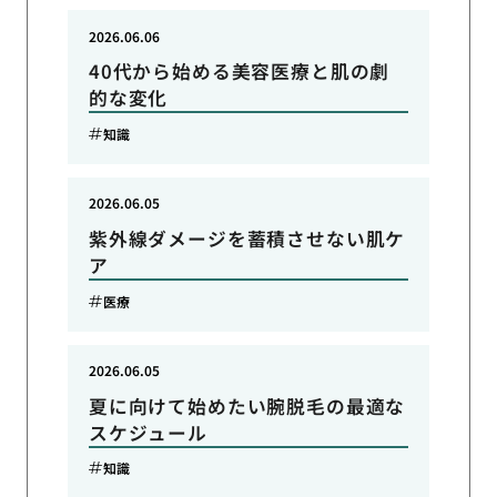
2026.06.06
40代から始める美容医療と肌の劇
的な変化
知識
2026.06.05
紫外線ダメージを蓄積させない肌ケ
ア
医療
2026.06.05
夏に向けて始めたい腕脱毛の最適な
スケジュール
知識