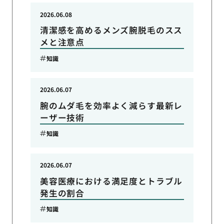
2026.06.08
清潔感を高めるメンズ腕脱毛のスス
メと注意点
知識
2026.06.07
腕のムダ毛を効率よく減らす最新レ
ーザー技術
知識
2026.06.07
美容医療における満足度とトラブル
発生の割合
知識