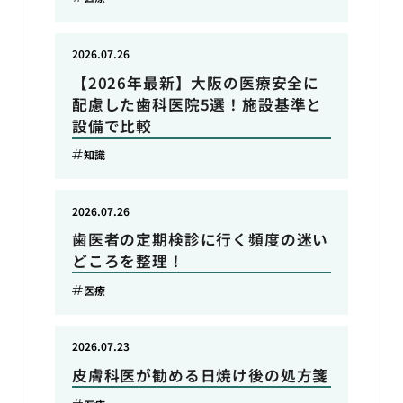
2026.07.26
【2026年最新】大阪の医療安全に
配慮した歯科医院5選！施設基準と
設備で比較
知識
2026.07.26
歯医者の定期検診に行く頻度の迷い
どころを整理！
医療
2026.07.23
皮膚科医が勧める日焼け後の処方箋