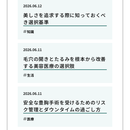
2026.06.12
美しさを追求する際に知っておくべ
き選択基準
知識
2026.06.11
毛穴の開きとたるみを根本から改善
する美容医療の選択肢
生活
2026.06.11
安全な豊胸手術を受けるためのリス
ク管理とダウンタイムの過ごし方
医療