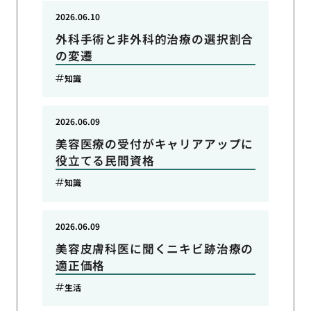
2026.06.10
外科手術と非外科的治療の選択割合
の変遷
知識
2026.06.09
美容医療の受付がキャリアアップに
役立てる民間資格
知識
2026.06.09
美容皮膚科医に聞くニキビ跡治療の
適正価格
生活