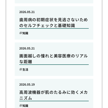
2026.05.21
歯周病の初期症状を見逃さないため
のセルフチェックと基礎知識
知識
2026.05.21
画面越しの憧れと美容医療のリアル
な距離
生活
2026.05.19
高周波機器が肌のたるみに効くメカ
ニズム
知識