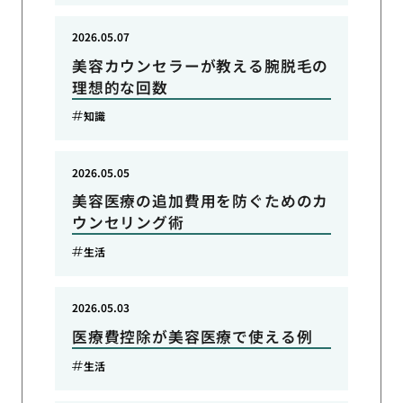
2026.05.07
美容カウンセラーが教える腕脱毛の
理想的な回数
知識
2026.05.05
美容医療の追加費用を防ぐためのカ
ウンセリング術
生活
2026.05.03
医療費控除が美容医療で使える例
生活