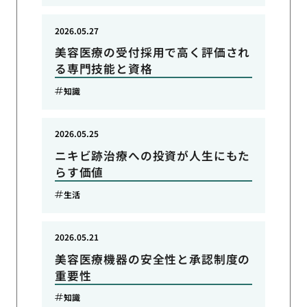
2026.05.27
美容医療の受付採用で高く評価され
る専門技能と資格
知識
2026.05.25
ニキビ跡治療への投資が人生にもた
らす価値
生活
2026.05.21
美容医療機器の安全性と承認制度の
重要性
知識