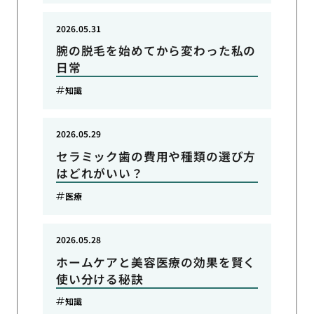
2026.05.31
腕の脱毛を始めてから変わった私の
日常
知識
2026.05.29
セラミック歯の費用や種類の選び方
はどれがいい？
医療
2026.05.28
ホームケアと美容医療の効果を賢く
使い分ける秘訣
知識