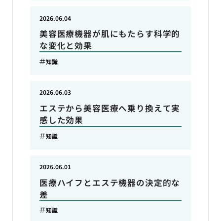
2026.06.04
美容医療機器が肌にもたらす科学的
な変化と効果
知識
2026.06.03
エステから美容医療へ乗り換えて実
感した効果
知識
2026.06.01
医療ハイフとエステ機器の決定的な
差
知識