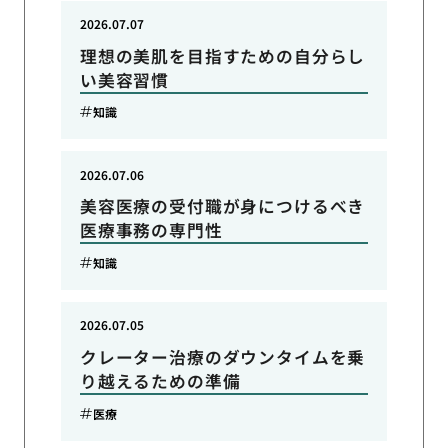
2026.07.07
理想の美肌を目指すための自分らし
い美容習慣
知識
2026.07.06
美容医療の受付職が身につけるべき
医療事務の専門性
知識
2026.07.05
クレーター治療のダウンタイムを乗
り越えるための準備
医療