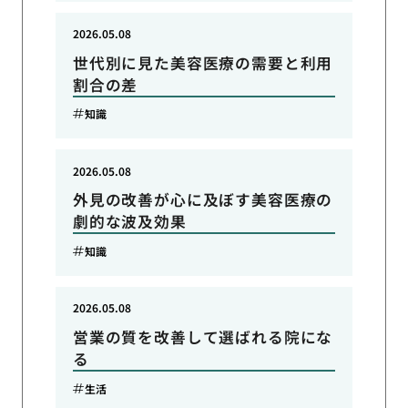
2026.05.08
世代別に見た美容医療の需要と利用
割合の差
知識
2026.05.08
外見の改善が心に及ぼす美容医療の
劇的な波及効果
知識
2026.05.08
営業の質を改善して選ばれる院にな
る
生活