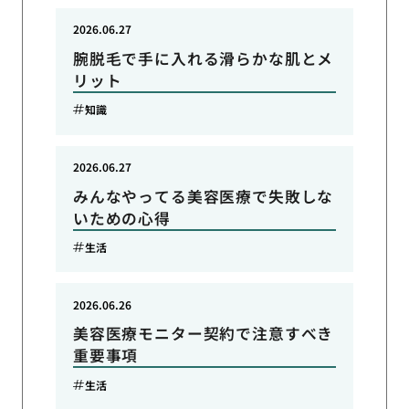
2026.06.27
腕脱毛で手に入れる滑らかな肌とメ
リット
知識
2026.06.27
みんなやってる美容医療で失敗しな
いための心得
生活
2026.06.26
美容医療モニター契約で注意すべき
重要事項
生活