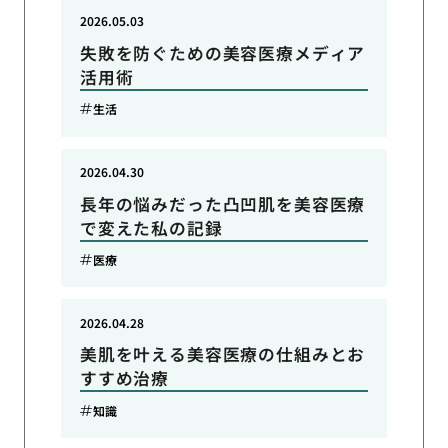
2026.05.03
失敗を防ぐための美容医療メディア
活用術
生活
2026.04.30
長年の悩みだった凸凹肌を美容医療
で変えた私の記録
医療
2026.04.28
美肌を叶える美容医療の仕組みとお
すすめ治療
知識