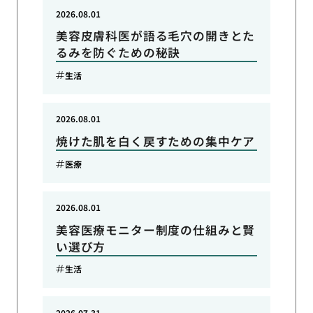
2026.08.01
美容皮膚科医が語る毛穴の開きとた
るみを防ぐための秘訣
生活
2026.08.01
焼けた肌を白く戻すための集中ケア
医療
2026.08.01
美容医療モニター制度の仕組みと賢
い選び方
生活
2026.07.31