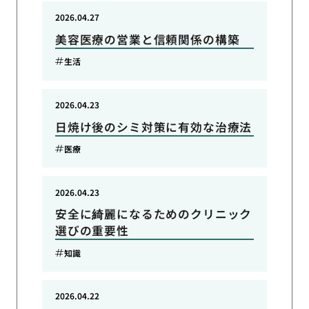
2026.04.27
美容医療の営業と信頼関係の構築
生活
2026.04.23
日焼け後のシミ対策に有効な治療法
医療
2026.04.23
安全に綺麗になるためのクリニック
選びの重要性
知識
2026.04.22