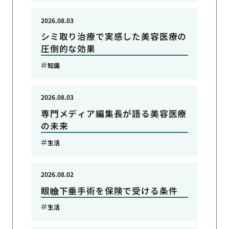
2026.08.03
シミ取り治療で実感した美容医療の
圧倒的な効果
知識
2026.08.03
専門メディア編集長が語る美容医療
の未来
生活
2026.08.02
眼瞼下垂手術を保険で受ける条件
生活