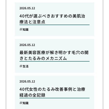
2026.05.12
40代が選ぶべきおすすめの美肌治
療法と注意点
知識
2026.05.12
最新美容医療が解き明かす毛穴の開
きとたるみのメカニズム
生活
2026.05.12
40代女性のたるみ改善事例と治療
経過の全記録
知識