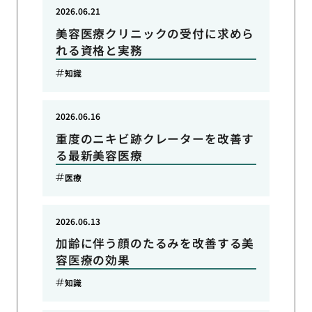
2026.06.21
美容医療クリニックの受付に求めら
れる資格と実務
知識
2026.06.16
重度のニキビ跡クレーターを改善す
る最新美容医療
医療
2026.06.13
加齢に伴う顔のたるみを改善する美
容医療の効果
知識