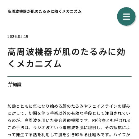
高周波機器が肌のたるみに効くメカニズム
2026.05.19
高周波機器が肌のたるみに効
くメカニズム
知識
加齢とともに気になり始める顔のたるみやフェイスラインの緩み
に対して、切開を伴う手術以外の有効な手段として注目されてい
るのが、高周波を用いた美容医療機器です。RF治療とも呼ばれる
この手法は、ラジオ波という電磁波を肌に照射し、その抵抗によ
って発生する熱を利用して肌を引き締める仕組みです。ハイフが