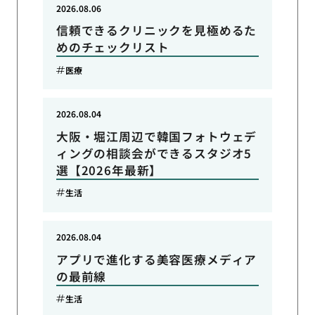
2026.08.06
信頼できるクリニックを見極めるた
めのチェックリスト
医療
2026.08.04
大阪・堀江周辺で韓国フォトウェデ
ィングの相談会ができるスタジオ5
選【2026年最新】
生活
2026.08.04
アプリで進化する美容医療メディア
の最前線
生活