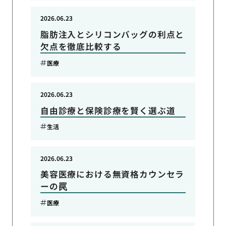
2026.06.23
脂肪注入とシリコンバッグの利点と
欠点を徹底比較する
医療
2026.06.23
自由診療と保険診療を賢く選ぶ道
生活
2026.06.23
美容医療における無資格カウンセラ
ーの罠
医療