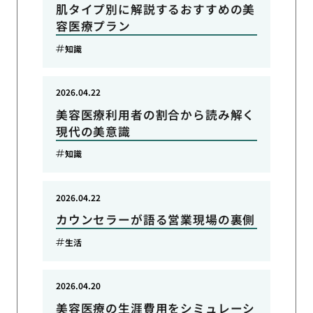
肌タイプ別に解説するおすすめの美
容医療プラン
知識
2026.04.22
美容医療利用者の割合から読み解く
現代の美意識
知識
2026.04.22
カウンセラーが語る営業現場の裏側
生活
2026.04.20
美容医療の生涯費用をシミュレーシ