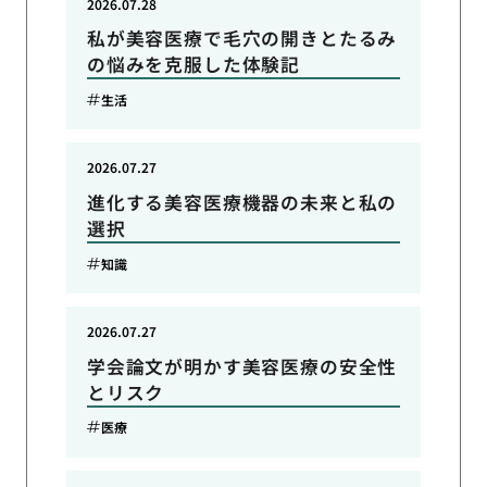
2026.07.28
私が美容医療で毛穴の開きとたるみ
の悩みを克服した体験記
生活
2026.07.27
進化する美容医療機器の未来と私の
選択
知識
2026.07.27
学会論文が明かす美容医療の安全性
とリスク
医療