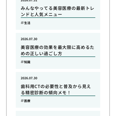
みんなやってる美容医療の最新トレ
ンドと人気メニュー
生活
2026.07.30
美容医療の効果を最大限に高めるた
めの正しい過ごし方
知識
2026.07.30
歯科用CTの必要性と普及から見え
る精密診断の傾向メモ！
医療