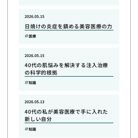
2026.05.15
日焼けの炎症を鎮める美容医療の力
医療
2026.05.15
40代の肌悩みを解決する注入治療
の科学的根拠
知識
2026.05.13
40代の私が美容医療で手に入れた
新しい自分
知識