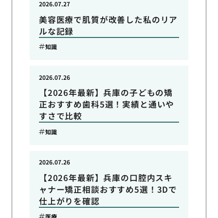
2026.07.27
美容医療で肌質が改善した私のリア
ルな記録
知識
2026.07.26
【2026年最新】兵庫の子どもの矯
正おすすめ歯科5選！実績と通いや
すさで比較
知識
2026.07.26
【2026年最新】兵庫の口腔内スキ
ャナー矯正相談おすすめ5選！3Dで
仕上がりを確認
医療