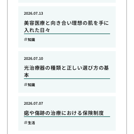
2026.07.13
美容医療と向き合い理想の肌を手に
入れた日々
知識
2026.07.10
光治療器の種類と正しい選び方の基
本
知識
2026.07.07
痣や傷跡の治療における保険制度
生活