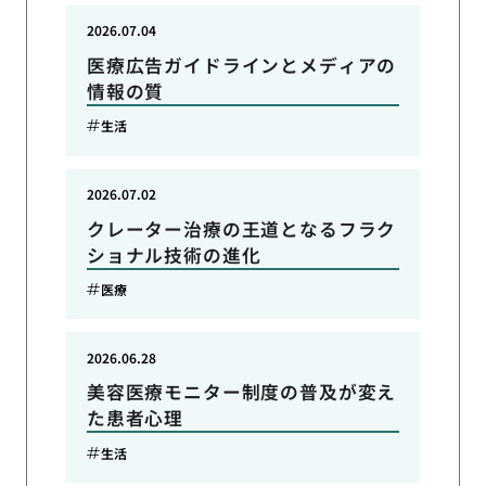
2026.07.04
医療広告ガイドラインとメディアの
情報の質
生活
2026.07.02
クレーター治療の王道となるフラク
ショナル技術の進化
医療
2026.06.28
美容医療モニター制度の普及が変え
た患者心理
生活