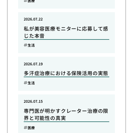
医療
2026.07.22
私が美容医療モニターに応募して感
じた本音
生活
2026.07.19
多汗症治療における保険活用の実態
生活
2026.07.15
専門医が明かすクレーター治療の限
界と可能性の真実
医療