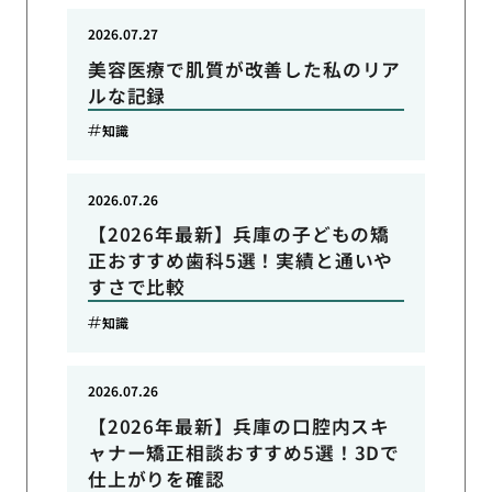
2026.07.27
美容医療で肌質が改善した私のリア
ルな記録
知識
2026.07.26
【2026年最新】兵庫の子どもの矯
正おすすめ歯科5選！実績と通いや
すさで比較
知識
2026.07.26
【2026年最新】兵庫の口腔内スキ
ャナー矯正相談おすすめ5選！3Dで
仕上がりを確認