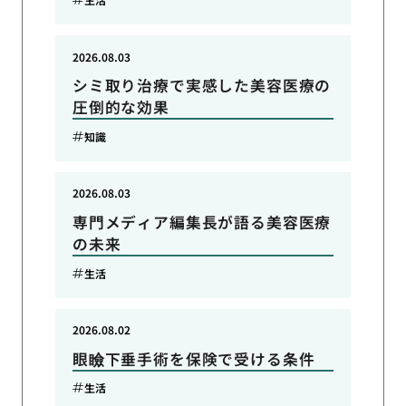
2026.08.03
シミ取り治療で実感した美容医療の
圧倒的な効果
知識
2026.08.03
専門メディア編集長が語る美容医療
の未来
生活
2026.08.02
眼瞼下垂手術を保険で受ける条件
生活