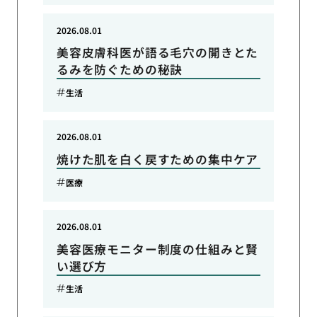
2026.08.01
美容皮膚科医が語る毛穴の開きとた
るみを防ぐための秘訣
生活
2026.08.01
焼けた肌を白く戻すための集中ケア
医療
2026.08.01
美容医療モニター制度の仕組みと賢
い選び方
生活