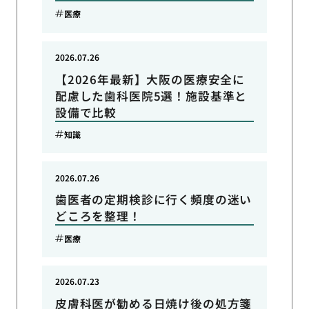
医療
2026.07.26
【2026年最新】大阪の医療安全に
配慮した歯科医院5選！施設基準と
設備で比較
知識
2026.07.26
歯医者の定期検診に行く頻度の迷い
どころを整理！
医療
2026.07.23
皮膚科医が勧める日焼け後の処方箋