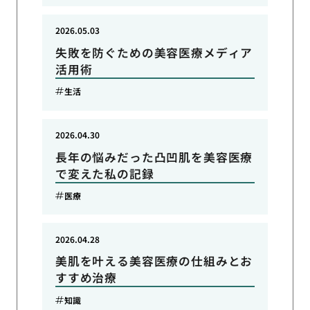
2026.05.03
失敗を防ぐための美容医療メディア
活用術
生活
2026.04.30
長年の悩みだった凸凹肌を美容医療
で変えた私の記録
医療
2026.04.28
美肌を叶える美容医療の仕組みとお
すすめ治療
知識