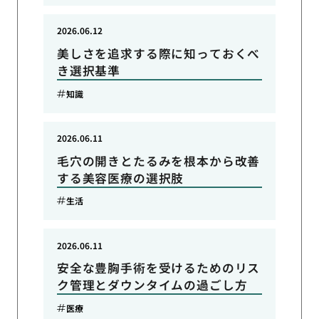
2026.06.12
美しさを追求する際に知っておくべ
き選択基準
知識
2026.06.11
毛穴の開きとたるみを根本から改善
する美容医療の選択肢
生活
2026.06.11
安全な豊胸手術を受けるためのリス
ク管理とダウンタイムの過ごし方
医療