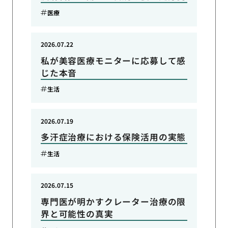
医療
2026.07.22
私が美容医療モニターに応募して感
じた本音
生活
2026.07.19
多汗症治療における保険活用の実態
生活
2026.07.15
専門医が明かすクレーター治療の限
界と可能性の真実