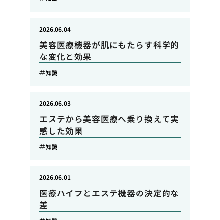
2026.06.04
美容医療機器が肌にもたらす科学的
な変化と効果
知識
2026.06.03
エステから美容医療へ乗り換えて実
感した効果
知識
2026.06.01
医療ハイフとエステ機器の決定的な
差