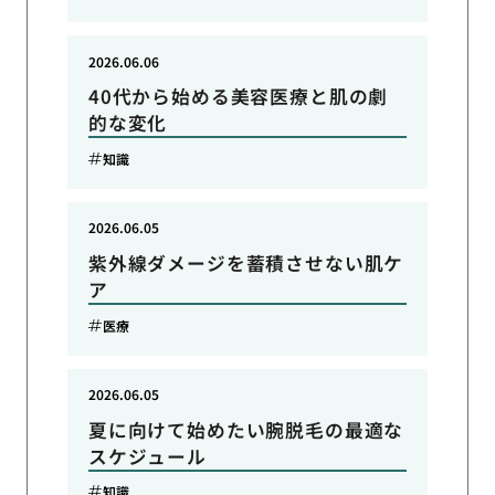
2026.06.06
40代から始める美容医療と肌の劇
的な変化
知識
2026.06.05
紫外線ダメージを蓄積させない肌ケ
ア
医療
2026.06.05
夏に向けて始めたい腕脱毛の最適な
スケジュール
知識