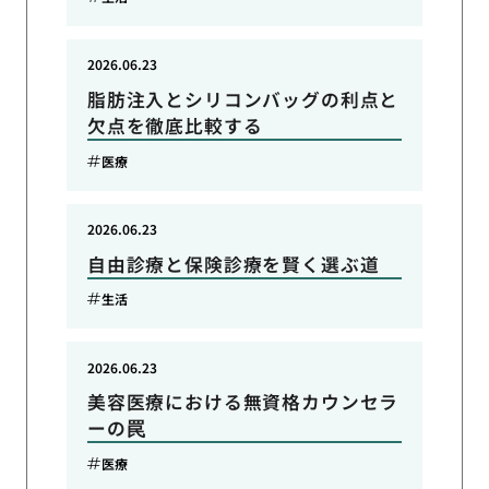
2026.06.23
脂肪注入とシリコンバッグの利点と
欠点を徹底比較する
医療
2026.06.23
自由診療と保険診療を賢く選ぶ道
生活
2026.06.23
美容医療における無資格カウンセラ
ーの罠
医療