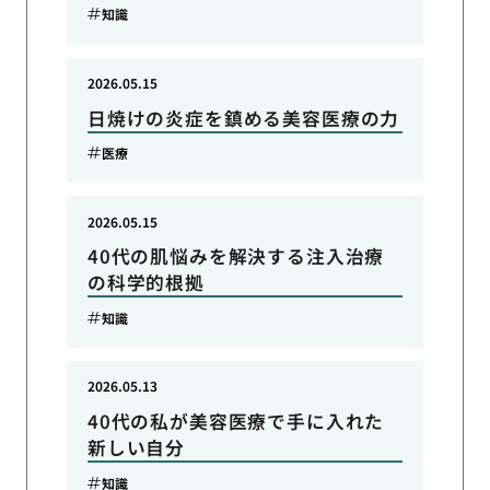
知識
2026.05.15
日焼けの炎症を鎮める美容医療の力
医療
2026.05.15
40代の肌悩みを解決する注入治療
の科学的根拠
知識
2026.05.13
40代の私が美容医療で手に入れた
新しい自分
知識