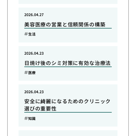
2026.04.27
美容医療の営業と信頼関係の構築
生活
2026.04.23
日焼け後のシミ対策に有効な治療法
医療
2026.04.23
安全に綺麗になるためのクリニック
選びの重要性
知識