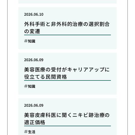
2026.06.10
外科手術と非外科的治療の選択割合
の変遷
知識
2026.06.09
美容医療の受付がキャリアアップに
役立てる民間資格
知識
2026.06.09
美容皮膚科医に聞くニキビ跡治療の
適正価格
生活