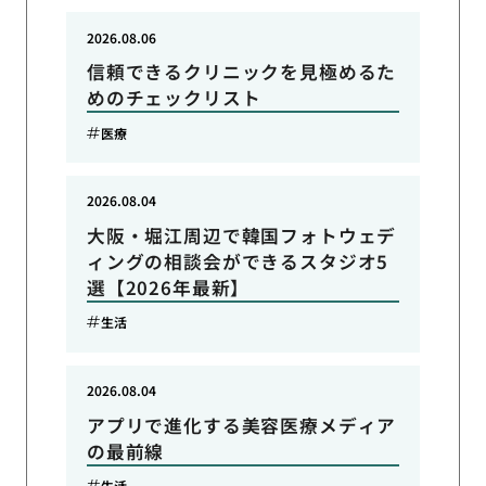
2026.08.06
信頼できるクリニックを見極めるた
めのチェックリスト
医療
2026.08.04
大阪・堀江周辺で韓国フォトウェデ
ィングの相談会ができるスタジオ5
選【2026年最新】
生活
2026.08.04
アプリで進化する美容医療メディア
の最前線
生活