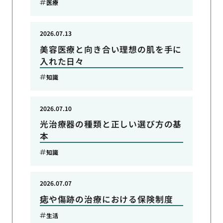
医療
2026.07.13
美容医療と向き合い理想の肌を手に
入れた日々
知識
2026.07.10
光治療器の種類と正しい選び方の基
本
知識
2026.07.07
痣や傷跡の治療における保険制度
生活