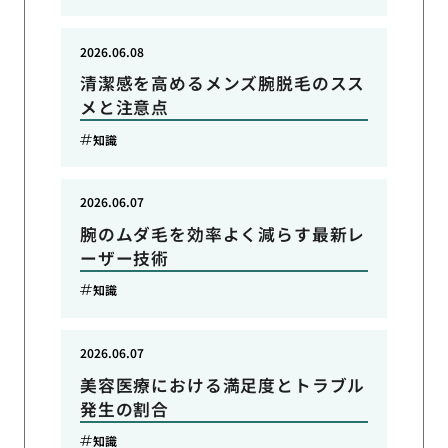
2026.06.08
清潔感を高めるメンズ腕脱毛のスス
メと注意点
知識
2026.06.07
腕のムダ毛を効率よく減らす最新レ
ーザー技術
知識
2026.06.07
美容医療における満足度とトラブル
発生の割合
知識