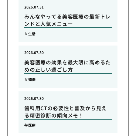
2026.07.31
みんなやってる美容医療の最新トレ
ンドと人気メニュー
生活
2026.07.30
美容医療の効果を最大限に高めるた
めの正しい過ごし方
知識
2026.07.30
歯科用CTの必要性と普及から見え
る精密診断の傾向メモ！
医療