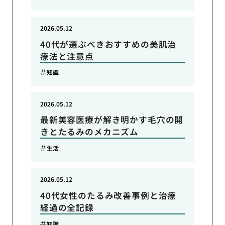
2026.05.12
40代が選ぶべきおすすめの美肌治
療法と注意点
知識
2026.05.12
最新美容医療が解き明かす毛穴の開
きとたるみのメカニズム
生活
2026.05.12
40代女性のたるみ改善事例と治療
経過の全記録
知識