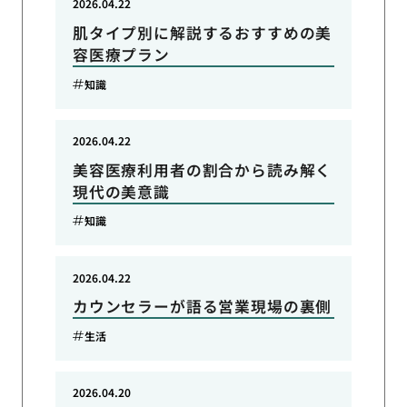
2026.04.22
肌タイプ別に解説するおすすめの美
容医療プラン
知識
2026.04.22
美容医療利用者の割合から読み解く
現代の美意識
知識
2026.04.22
カウンセラーが語る営業現場の裏側
生活
2026.04.20