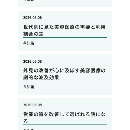
2026.05.08
世代別に見た美容医療の需要と利用
割合の差
知識
2026.05.08
外見の改善が心に及ぼす美容医療の
劇的な波及効果
知識
2026.05.08
営業の質を改善して選ばれる院にな
る