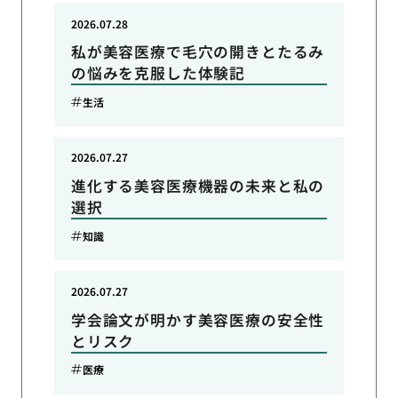
2026.07.28
私が美容医療で毛穴の開きとたるみ
の悩みを克服した体験記
生活
2026.07.27
進化する美容医療機器の未来と私の
選択
知識
2026.07.27
学会論文が明かす美容医療の安全性
とリスク
医療