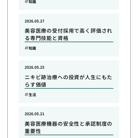
知識
2026.05.27
美容医療の受付採用で高く評価され
る専門技能と資格
知識
2026.05.25
ニキビ跡治療への投資が人生にもた
らす価値
生活
2026.05.21
美容医療機器の安全性と承認制度の
重要性