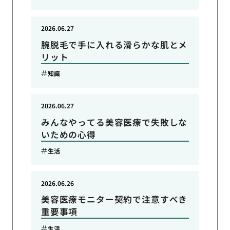
2026.06.27
腕脱毛で手に入れる滑らかな肌とメ
リット
知識
2026.06.27
みんなやってる美容医療で失敗しな
いための心得
生活
2026.06.26
美容医療モニター契約で注意すべき
重要事項
生活