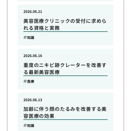
2026.06.21
美容医療クリニックの受付に求めら
れる資格と実務
知識
2026.06.16
重度のニキビ跡クレーターを改善す
る最新美容医療
医療
2026.06.13
加齢に伴う顔のたるみを改善する美
容医療の効果
知識