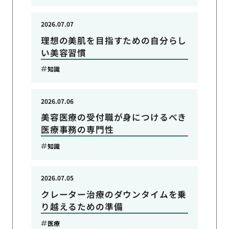
2026.07.07
理想の美肌を目指すための自分らし
い美容習慣
知識
2026.07.06
美容医療の受付職が身につけるべき
医療事務の専門性
知識
2026.07.05
クレーター治療のダウンタイムを乗
り越えるための準備
医療