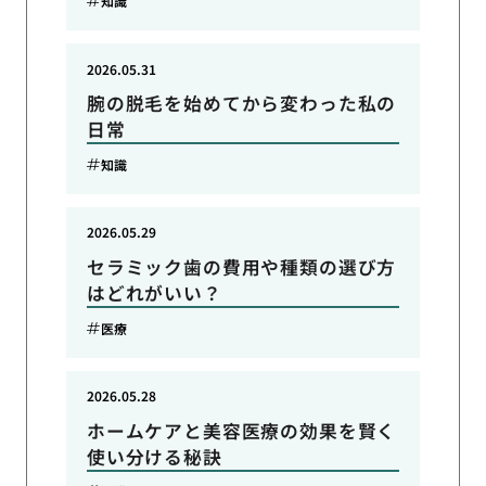
知識
2026.05.31
腕の脱毛を始めてから変わった私の
日常
知識
2026.05.29
セラミック歯の費用や種類の選び方
はどれがいい？
医療
2026.05.28
ホームケアと美容医療の効果を賢く
使い分ける秘訣