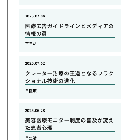
2026.07.04
医療広告ガイドラインとメディアの
情報の質
生活
2026.07.02
クレーター治療の王道となるフラク
ショナル技術の進化
医療
2026.06.28
美容医療モニター制度の普及が変え
た患者心理
生活