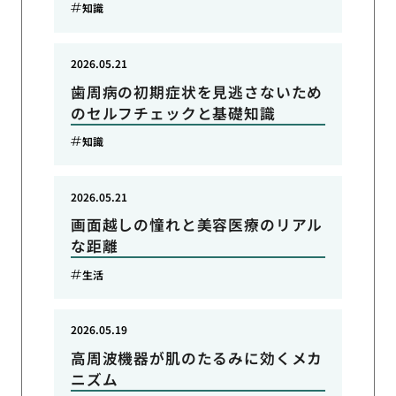
知識
2026.05.21
歯周病の初期症状を見逃さないため
のセルフチェックと基礎知識
知識
2026.05.21
画面越しの憧れと美容医療のリアル
な距離
生活
2026.05.19
高周波機器が肌のたるみに効くメカ
ニズム