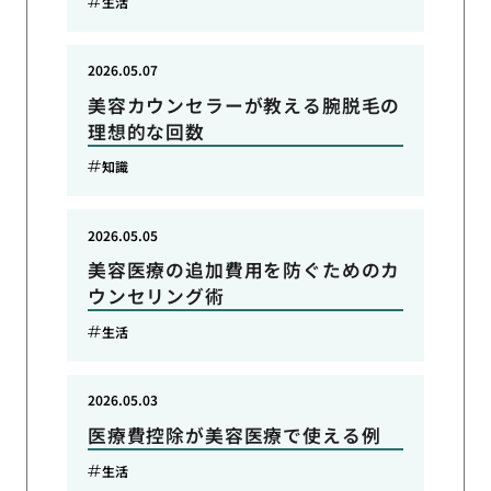
生活
2026.05.07
美容カウンセラーが教える腕脱毛の
理想的な回数
知識
2026.05.05
美容医療の追加費用を防ぐためのカ
ウンセリング術
生活
2026.05.03
医療費控除が美容医療で使える例
生活