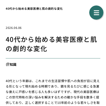
40代から始める美容医療と肌の劇的な変化
2026.06.06
40代から始める美容医療と肌
の劇的な変化
知識
40代という年齢は、これまでの生活習慣や肌への負担が目に見え
る形となって現れ始める時期であり、鏡を見るたびに感じる急激
な衰えに戸惑いを感じる人も多いはずですが、現代の美容医療は
この世代特有の深い悩みを解決するための確かな手段を数多く提
供しており、正しく選択することで10年前のような若々しさを取