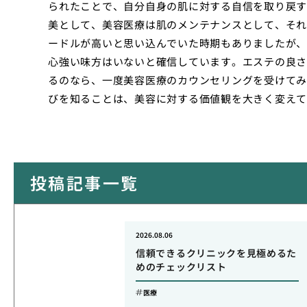
られたことで、自分自身の肌に対する自信を取り戻す
美として、美容医療は肌のメンテナンスとして、それ
ードルが高いと思い込んでいた時期もありましたが、
心強い味方はいないと確信しています。エステの良さ
るのなら、一度美容医療のカウンセリングを受けてみ
びを知ることは、美容に対する価値観を大きく変えて
投稿記事一覧
2026.08.06
信頼できるクリニックを見極めるた
めのチェックリスト
医療