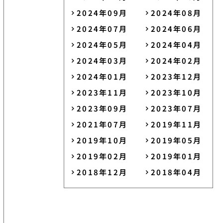
2024年09月
2024年08月
2024年07月
2024年06月
2024年05月
2024年04月
2024年03月
2024年02月
2024年01月
2023年12月
2023年11月
2023年10月
2023年09月
2023年07月
2021年07月
2019年11月
2019年10月
2019年05月
2019年02月
2019年01月
2018年12月
2018年04月