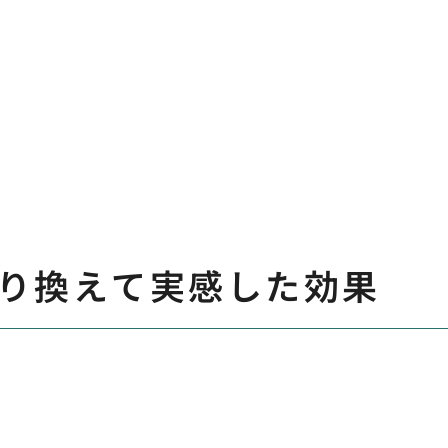
り換えて実感した効果