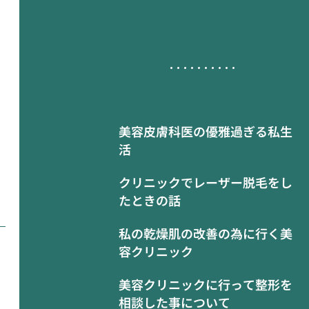
美容皮膚科医の優雅過ぎる私生
活
クリニックでレーザー脱毛をし
たときの話
私の乾燥肌の改善の為に行く美
容クリニック
美容クリニックに行って整形を
相談した事について