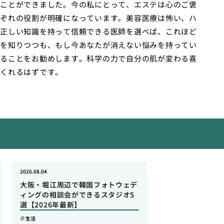
ことができました。今の私にとって、エステは心のご褒
ぞれの役割が明確になっています。美容医療は怖い、ハ
正しい知識を持って信頼できる医師を選べば、これほど
を知りつつも、もし今あなたが消えない悩みを持ってい
ることをお勧めします。科学の力で自分の肌が変わる喜
くれるはずです。
2026.08.04
大阪・堀江周辺で韓国フォトウェデ
ィングの相談会ができるスタジオ5
選【2026年最新】
生活