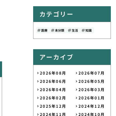
カテゴリー
医療
未分類
生活
知識
アーカイブ
2026年08月
2026年07月
2026年06月
2026年05月
2026年04月
2026年03月
2026年02月
2026年01月
2025年12月
2024年12月
2024年11月
2024年10月