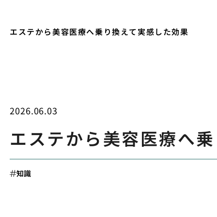
エステから美容医療へ乗り換えて実感した効果
2026.06.03
エステから美容医療へ乗
知識