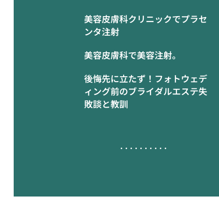
美容皮膚科クリニックでプラセ
ンタ注射
美容皮膚科で美容注射。
後悔先に立たず！フォトウェデ
ィング前のブライダルエステ失
敗談と教訓