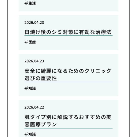
生活
2026.04.23
日焼け後のシミ対策に有効な治療法
医療
2026.04.23
安全に綺麗になるためのクリニック
選びの重要性
知識
2026.04.22
肌タイプ別に解説するおすすめの美
容医療プラン
知識