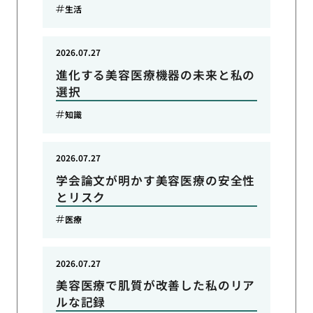
生活
2026.07.27
進化する美容医療機器の未来と私の
選択
知識
2026.07.27
学会論文が明かす美容医療の安全性
とリスク
医療
2026.07.27
美容医療で肌質が改善した私のリア
ルな記録