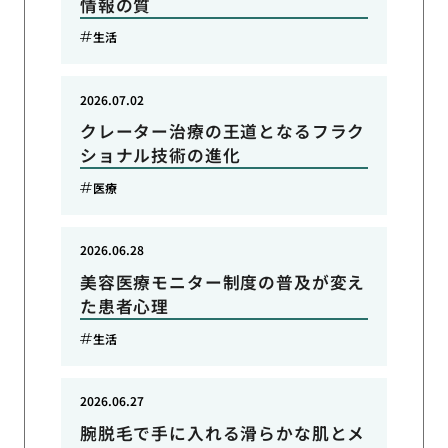
情報の質
生活
2026.07.02
クレーター治療の王道となるフラク
ショナル技術の進化
医療
2026.06.28
美容医療モニター制度の普及が変え
た患者心理
生活
2026.06.27
腕脱毛で手に入れる滑らかな肌とメ