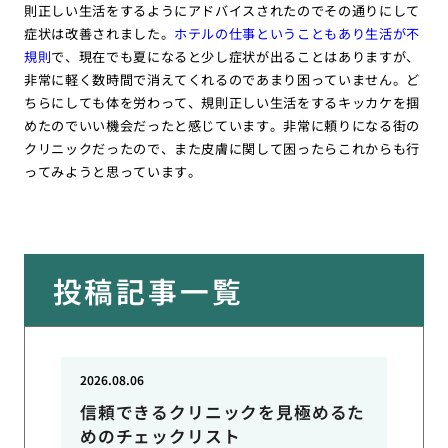
則正しい生活をするようにアドバイスされたのでその通りにして
症状は改善されました。
ホテルの仕事ということもあり生活が不
規則
で、現在でも夏になると少し症状が出ることはありますが、
非常に軽く数時間で消えてくれるのであまり困っていません。ど
ちらにしても体を労わって、規則正しい生活をするキッカケを掴
めたのでいい機会だったと感じています。非常に頼りになる街の
クリニックだったので、また皮膚に関して困ったらこれからも行
ってみようと思っています。
投稿記事一覧
2026.08.06
信頼できるクリニックを見極めるた
めのチェックリスト