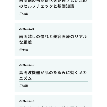
歯周病の初期症状を見逃さないため
のセルフチェックと基礎知識
知識
2026.05.21
画面越しの憧れと美容医療のリアル
な距離
生活
2026.05.19
高周波機器が肌のたるみに効くメカ
ニズム
知識
2026.05.15