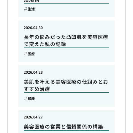
生活
2026.04.30
長年の悩みだった凸凹肌を美容医療
で変えた私の記録
医療
2026.04.28
美肌を叶える美容医療の仕組みとお
すすめ治療
知識
2026.04.27
美容医療の営業と信頼関係の構築