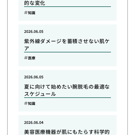
的な変化
知識
2026.06.05
紫外線ダメージを蓄積させない肌ケ
ア
医療
2026.06.05
夏に向けて始めたい腕脱毛の最適な
スケジュール
知識
2026.06.04
美容医療機器が肌にもたらす科学的