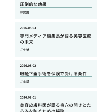
圧倒的な効果
知識
2026.08.03
専門メディア編集長が語る美容医療
の未来
生活
2026.08.02
眼瞼下垂手術を保険で受ける条件
生活
2026.08.01
美容皮膚科医が語る毛穴の開きとた
るみを防ぐための秘訣