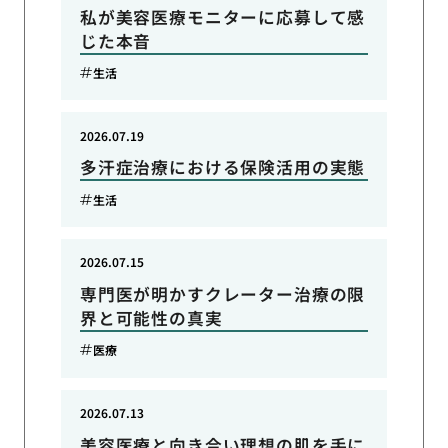
私が美容医療モニターに応募して感
じた本音
生活
2026.07.19
多汗症治療における保険活用の実態
生活
2026.07.15
専門医が明かすクレーター治療の限
界と可能性の真実
医療
2026.07.13
美容医療と向き合い理想の肌を手に