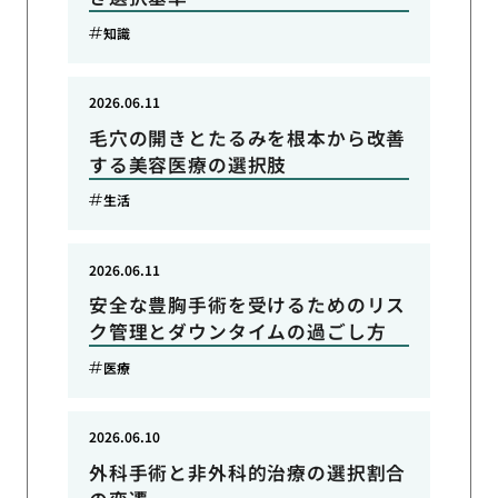
知識
2026.06.11
毛穴の開きとたるみを根本から改善
する美容医療の選択肢
生活
2026.06.11
安全な豊胸手術を受けるためのリス
ク管理とダウンタイムの過ごし方
医療
2026.06.10
外科手術と非外科的治療の選択割合