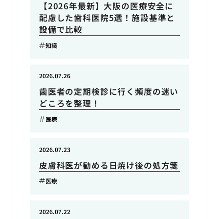
【2026年最新】大阪の医療安全に
配慮した歯科医院5選！施設基準と
設備で比較
知識
2026.07.26
歯医者の定期検診に行く頻度の迷い
どころを整理！
医療
2026.07.23
皮膚科医が勧める日焼け後の処方箋
医療
2026.07.22