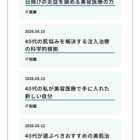
日焼けの炎症を鎮める美容医療の力
医療
2026.05.15
40代の肌悩みを解決する注入治療
の科学的根拠
知識
2026.05.13
40代の私が美容医療で手に入れた
新しい自分
知識
2026.05.12
40代が選ぶべきおすすめの美肌治