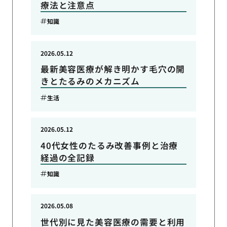
療法と注意点
知識
2026.05.12
最新美容医療が解き明かす毛穴の開
きとたるみのメカニズム
生活
2026.05.12
40代女性のたるみ改善事例と治療
経過の全記録
知識
2026.05.08
世代別に見た美容医療の需要と利用