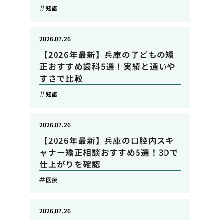
知識
2026.07.26
【2026年最新】兵庫の子どもの矯
正おすすめ歯科5選！実績と通いや
すさで比較
知識
2026.07.26
【2026年最新】兵庫の口腔内スキ
ャナー矯正相談おすすめ5選！3Dで
仕上がりを確認
医療
2026.07.26