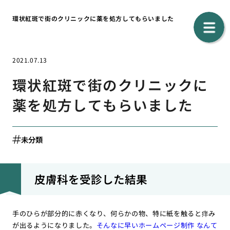
環状紅斑で街のクリニックに薬を処方してもらいました
2021.07.13
環状紅斑で街のクリニックに
薬を処方してもらいました
未分類
皮膚科を受診した結果
手のひらが部分的に赤くなり、何らかの物、特に紙を触ると痒み
が出るようになりました。
そんなに早いホームページ制作 なんて