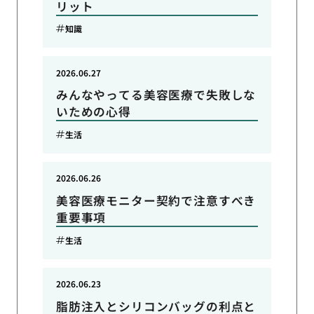
リット
知識
2026.06.27
みんなやってる美容医療で失敗しな
いための心得
生活
2026.06.26
美容医療モニター契約で注意すべき
重要事項
生活
2026.06.23
脂肪注入とシリコンバッグの利点と