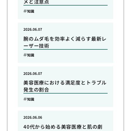
メと注意点
知識
2026.06.07
腕のムダ毛を効率よく減らす最新レ
ーザー技術
知識
2026.06.07
美容医療における満足度とトラブル
発生の割合
知識
2026.06.06
40代から始める美容医療と肌の劇