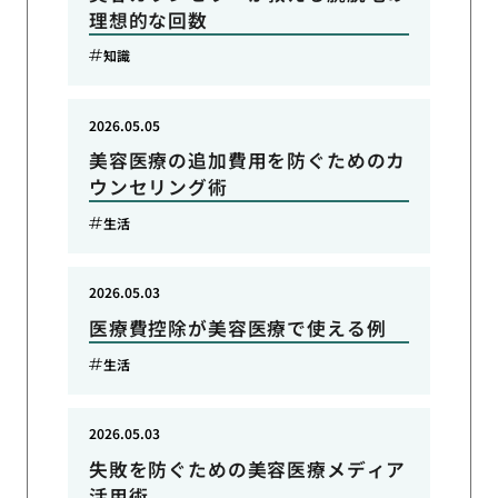
理想的な回数
知識
2026.05.05
美容医療の追加費用を防ぐためのカ
ウンセリング術
生活
2026.05.03
医療費控除が美容医療で使える例
生活
2026.05.03
失敗を防ぐための美容医療メディア
活用術