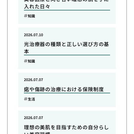
入れた日々
知識
2026.07.10
光治療器の種類と正しい選び方の基
本
知識
2026.07.07
痣や傷跡の治療における保険制度
生活
2026.07.07
理想の美肌を目指すための自分らし