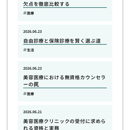
欠点を徹底比較する
医療
2026.06.23
自由診療と保険診療を賢く選ぶ道
生活
2026.06.23
美容医療における無資格カウンセラ
ーの罠
医療
2026.06.21
美容医療クリニックの受付に求めら
れる資格と実務