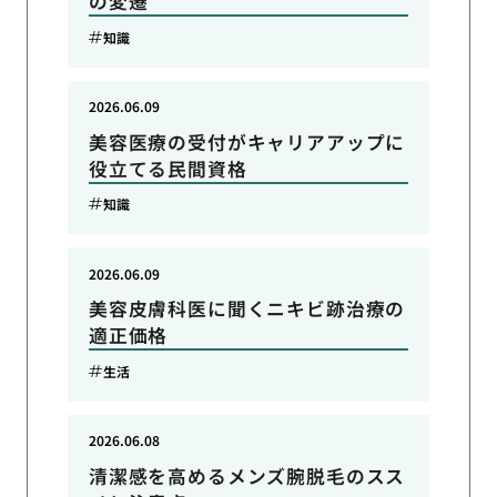
の変遷
知識
2026.06.09
美容医療の受付がキャリアアップに
役立てる民間資格
知識
2026.06.09
美容皮膚科医に聞くニキビ跡治療の
適正価格
生活
2026.06.08
清潔感を高めるメンズ腕脱毛のスス