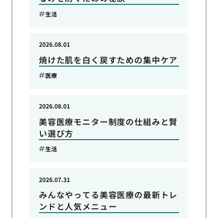
生活
2026.08.01
焼けた肌を白く戻すための集中ケア
医療
2026.08.01
美容医療モニター制度の仕組みと賢
い選び方
生活
2026.07.31
みんなやってる美容医療の最新トレ
ンドと人気メニュー