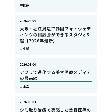
医療
2026.08.04
大阪・堀江周辺で韓国フォトウェデ
ィングの相談会ができるスタジオ5
選【2026年最新】
生活
2026.08.04
アプリで進化する美容医療メディア
の最前線
生活
2026.08.03
シミ取り治療で実感した美容医療の