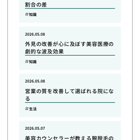
割合の差
知識
2026.05.08
外見の改善が心に及ぼす美容医療の
劇的な波及効果
知識
2026.05.08
営業の質を改善して選ばれる院にな
る
生活
2026.05.07
美容カウンセラーが教える腕脱毛の