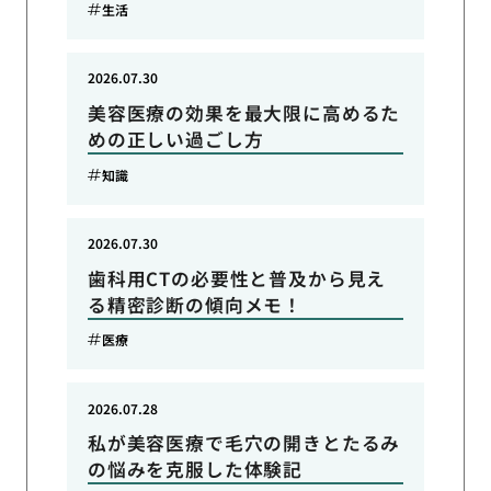
生活
2026.07.30
美容医療の効果を最大限に高めるた
めの正しい過ごし方
知識
2026.07.30
歯科用CTの必要性と普及から見え
る精密診断の傾向メモ！
医療
2026.07.28
私が美容医療で毛穴の開きとたるみ
の悩みを克服した体験記