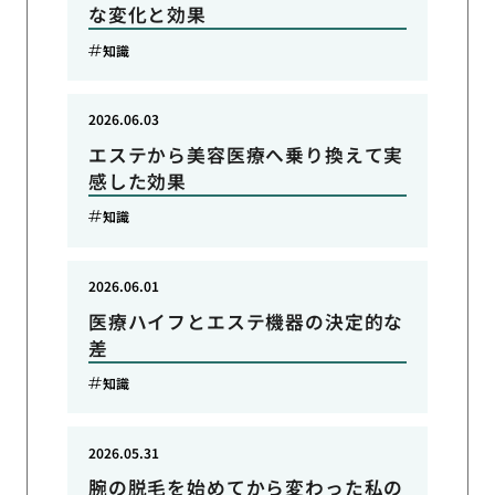
な変化と効果
知識
2026.06.03
エステから美容医療へ乗り換えて実
感した効果
知識
2026.06.01
医療ハイフとエステ機器の決定的な
差
知識
2026.05.31
腕の脱毛を始めてから変わった私の