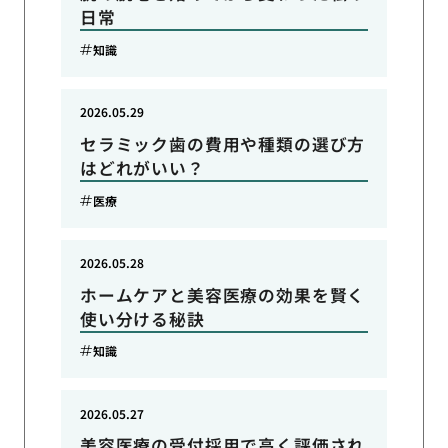
日常
知識
2026.05.29
セラミック歯の費用や種類の選び方
はどれがいい？
医療
2026.05.28
ホームケアと美容医療の効果を賢く
使い分ける秘訣
知識
2026.05.27
美容医療の受付採用で高く評価され