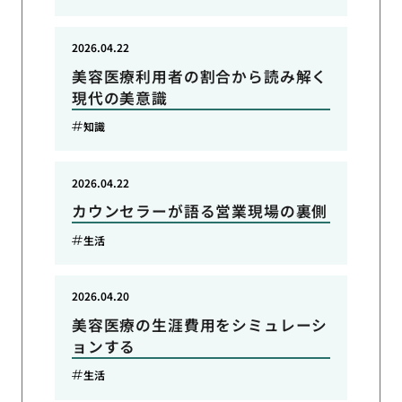
2026.04.22
美容医療利用者の割合から読み解く
現代の美意識
知識
2026.04.22
カウンセラーが語る営業現場の裏側
生活
2026.04.20
美容医療の生涯費用をシミュレーシ
ョンする
生活