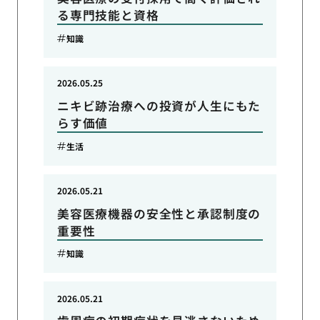
る専門技能と資格
知識
2026.05.25
ニキビ跡治療への投資が人生にもた
らす価値
生活
2026.05.21
美容医療機器の安全性と承認制度の
重要性
知識
2026.05.21