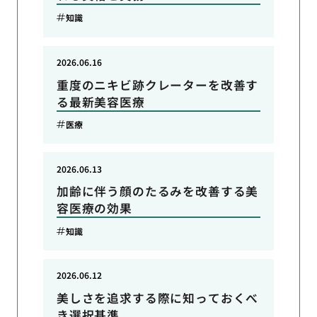
知識
2026.06.16
重度のニキビ跡クレーターを改善す
る最新美容医療
医療
2026.06.13
加齢に伴う顔のたるみを改善する美
容医療の効果
知識
2026.06.12
美しさを追求する際に知っておくべ
き選択基準