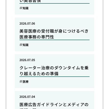
い美容習慣
知識
2026.07.06
美容医療の受付職が身につけるべき
医療事務の専門性
知識
2026.07.05
クレーター治療のダウンタイムを乗
り越えるための準備
医療
2026.07.04
医療広告ガイドラインとメディアの