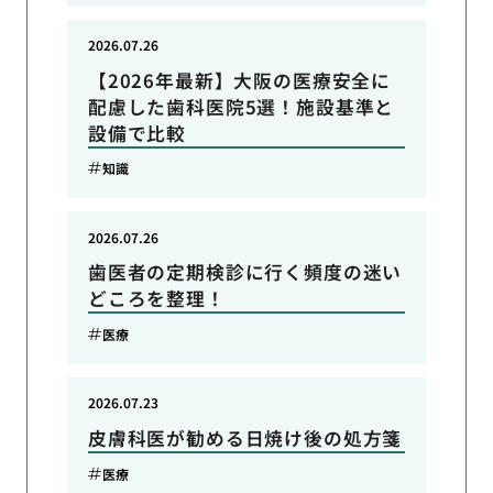
2026.07.26
【2026年最新】大阪の医療安全に
配慮した歯科医院5選！施設基準と
設備で比較
知識
2026.07.26
歯医者の定期検診に行く頻度の迷い
どころを整理！
医療
2026.07.23
皮膚科医が勧める日焼け後の処方箋
医療