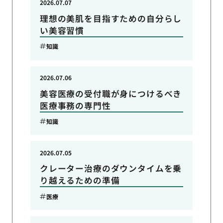
2026.07.07
理想の美肌を目指すための自分らし
い美容習慣
知識
2026.07.06
美容医療の受付職が身につけるべき
医療事務の専門性
知識
2026.07.05
クレーター治療のダウンタイムを乗
り越えるための準備
医療