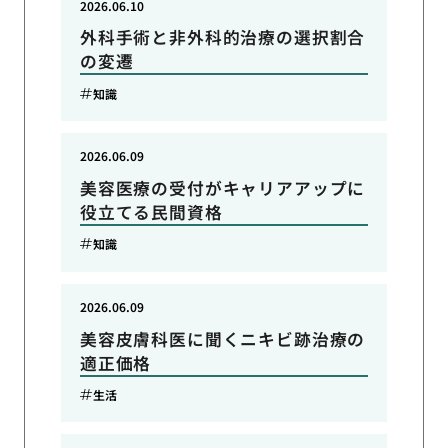
2026.06.10
外科手術と非外科的治療の選択割合
の変遷
知識
2026.06.09
美容医療の受付がキャリアアップに
役立てる民間資格
知識
2026.06.09
美容皮膚科医に聞くニキビ跡治療の
適正価格
生活