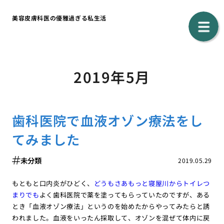
美容皮膚科医の優雅過ぎる私生活
2019年5月
歯科医院で血液オゾン療法をし
てみました
未分類
2019.05.29
もともと口内炎がひどく、
どうもさあもっと寝屋川からトイレつ
まりでも
よく歯科医院で薬を塗ってもらっていたのですが、ある
とき「血液オゾン療法」というのを始めたからやってみたらと誘
われました。血液をいったん採取して、オゾンを混ぜて体内に戻