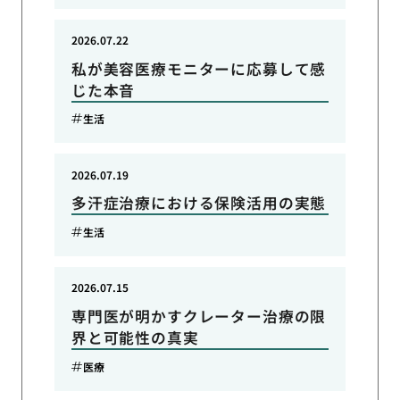
2026.07.22
私が美容医療モニターに応募して感
じた本音
生活
2026.07.19
多汗症治療における保険活用の実態
生活
2026.07.15
専門医が明かすクレーター治療の限
界と可能性の真実
医療