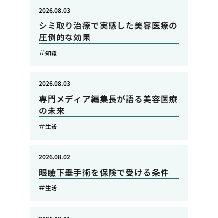
2026.08.03
シミ取り治療で実感した美容医療の
圧倒的な効果
知識
2026.08.03
専門メディア編集長が語る美容医療
の未来
生活
2026.08.02
眼瞼下垂手術を保険で受ける条件
生活