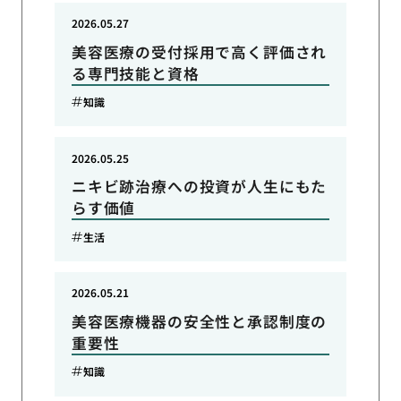
2026.05.27
美容医療の受付採用で高く評価され
る専門技能と資格
知識
2026.05.25
ニキビ跡治療への投資が人生にもた
らす価値
生活
2026.05.21
美容医療機器の安全性と承認制度の
重要性
知識