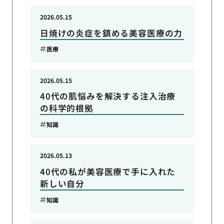
2026.05.15
日焼けの炎症を鎮める美容医療の力
医療
2026.05.15
40代の肌悩みを解決する注入治療
の科学的根拠
知識
2026.05.13
40代の私が美容医療で手に入れた
新しい自分
知識