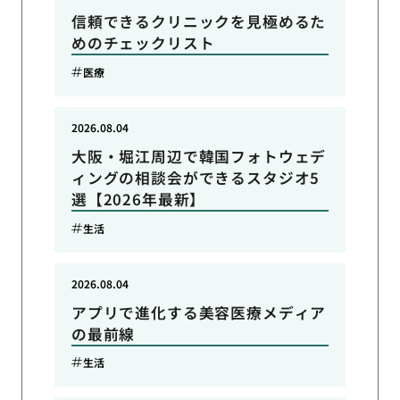
信頼できるクリニックを見極めるた
めのチェックリスト
医療
2026.08.04
大阪・堀江周辺で韓国フォトウェデ
ィングの相談会ができるスタジオ5
選【2026年最新】
生活
2026.08.04
アプリで進化する美容医療メディア
の最前線
生活