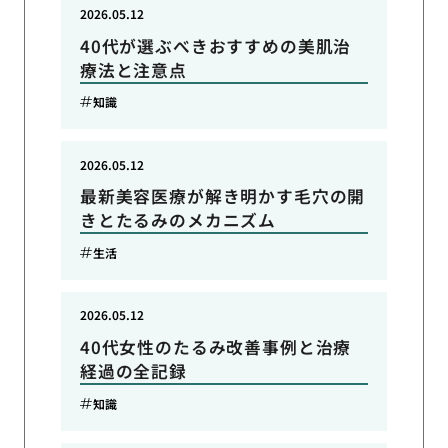
2026.05.12
40代が選ぶべきおすすめの美肌治
療法と注意点
知識
2026.05.12
最新美容医療が解き明かす毛穴の開
きとたるみのメカニズム
生活
2026.05.12
40代女性のたるみ改善事例と治療
経過の全記録
知識