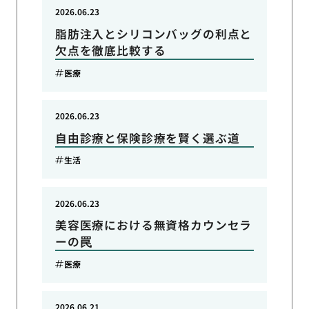
2026.06.23
脂肪注入とシリコンバッグの利点と
欠点を徹底比較する
医療
2026.06.23
自由診療と保険診療を賢く選ぶ道
生活
2026.06.23
美容医療における無資格カウンセラ
ーの罠
医療
2026.06.21