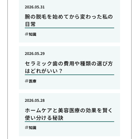
2026.05.31
腕の脱毛を始めてから変わった私の
日常
知識
2026.05.29
セラミック歯の費用や種類の選び方
はどれがいい？
医療
2026.05.28
ホームケアと美容医療の効果を賢く
使い分ける秘訣
知識