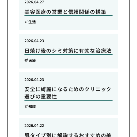
2026.04.27
美容医療の営業と信頼関係の構築
生活
2026.04.23
日焼け後のシミ対策に有効な治療法
医療
2026.04.23
安全に綺麗になるためのクリニック
選びの重要性
知識
2026.04.22
肌タイプ別に解説するおすすめの美