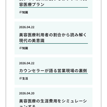
容医療プラン
知識
2026.04.22
美容医療利用者の割合から読み解く
現代の美意識
知識
2026.04.22
カウンセラーが語る営業現場の裏側
生活
2026.04.20
美容医療の生涯費用をシミュレーシ
ョンする