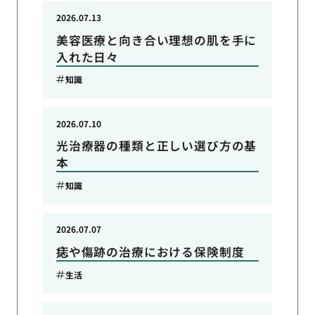
2026.07.13
美容医療と向き合い理想の肌を手に
入れた日々
知識
2026.07.10
光治療器の種類と正しい選び方の基
本
知識
2026.07.07
痣や傷跡の治療における保険制度
生活