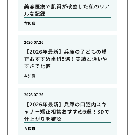
美容医療で肌質が改善した私のリア
ルな記録
知識
2026.07.26
【2026年最新】兵庫の子どもの矯
正おすすめ歯科5選！実績と通いや
すさで比較
知識
2026.07.26
【2026年最新】兵庫の口腔内スキ
ャナー矯正相談おすすめ5選！3Dで
仕上がりを確認
医療