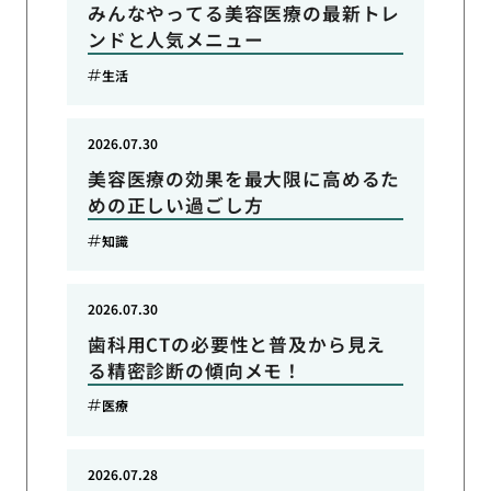
みんなやってる美容医療の最新トレ
ンドと人気メニュー
生活
2026.07.30
美容医療の効果を最大限に高めるた
めの正しい過ごし方
知識
2026.07.30
歯科用CTの必要性と普及から見え
る精密診断の傾向メモ！
医療
2026.07.28