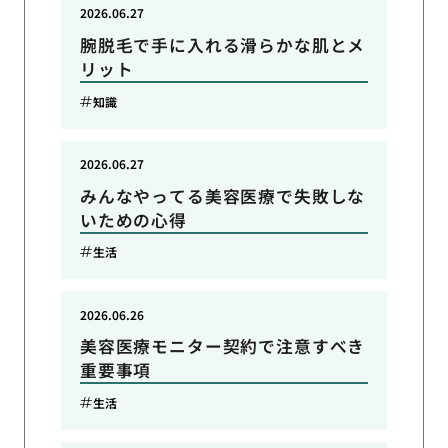
2026.06.27
腕脱毛で手に入れる滑らかな肌とメ
リット
知識
2026.06.27
みんなやってる美容医療で失敗しな
いための心得
生活
2026.06.26
美容医療モニター契約で注意すべき
重要事項
生活