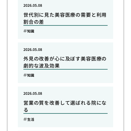
2026.05.08
世代別に見た美容医療の需要と利用
割合の差
知識
2026.05.08
外見の改善が心に及ぼす美容医療の
劇的な波及効果
知識
2026.05.08
営業の質を改善して選ばれる院にな
る
生活