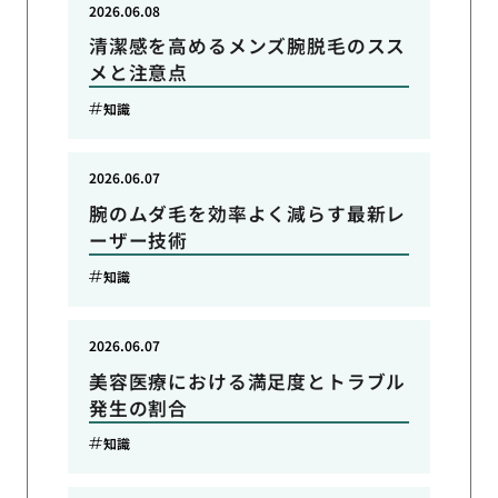
2026.06.08
清潔感を高めるメンズ腕脱毛のスス
メと注意点
知識
2026.06.07
腕のムダ毛を効率よく減らす最新レ
ーザー技術
知識
2026.06.07
美容医療における満足度とトラブル
発生の割合
知識