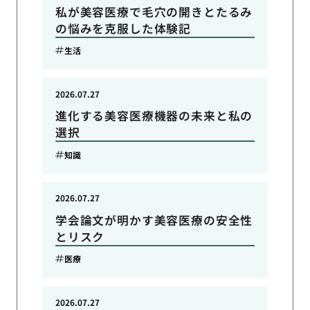
私が美容医療で毛穴の開きとたるみ
の悩みを克服した体験記
生活
2026.07.27
進化する美容医療機器の未来と私の
選択
知識
2026.07.27
学会論文が明かす美容医療の安全性
とリスク
医療
2026.07.27