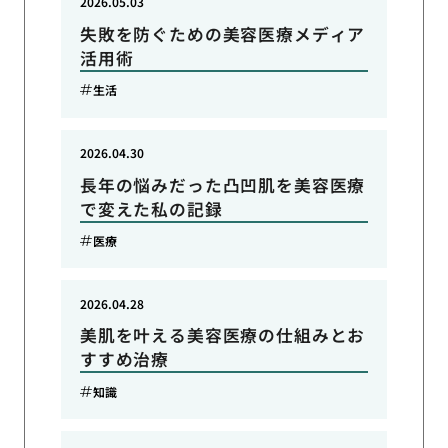
2026.05.03
失敗を防ぐための美容医療メディア
活用術
生活
2026.04.30
長年の悩みだった凸凹肌を美容医療
で変えた私の記録
医療
2026.04.28
美肌を叶える美容医療の仕組みとお
すすめ治療
知識