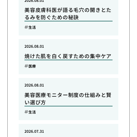
2026.08.01
美容皮膚科医が語る毛穴の開きとた
るみを防ぐための秘訣
生活
2026.08.01
焼けた肌を白く戻すための集中ケア
医療
2026.08.01
美容医療モニター制度の仕組みと賢
い選び方
生活
2026.07.31