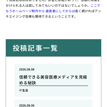
かけられる人は試してみてもいいのではないでしょうか。
ここで
もうホームページ制作から 歯医者にしてからは
長く続ければアン
チエイジング効果も期待できるということです。
投稿記事一覧
2026.08.08
信頼できる美容医療メディアを見極
める秘訣
生活
2026.08.06