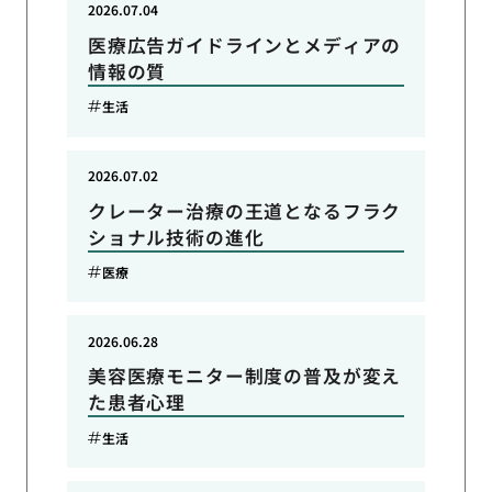
2026.07.04
医療広告ガイドラインとメディアの
情報の質
生活
2026.07.02
クレーター治療の王道となるフラク
ショナル技術の進化
医療
2026.06.28
美容医療モニター制度の普及が変え
た患者心理
生活