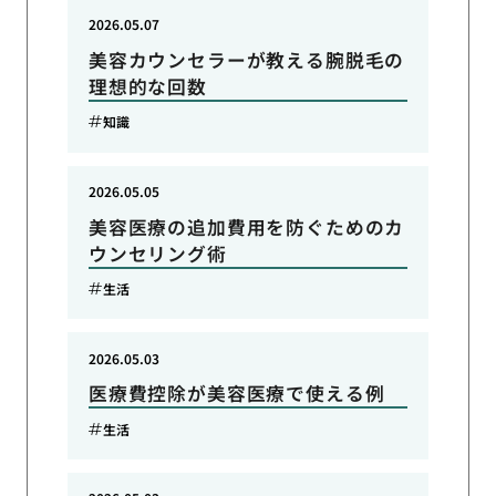
2026.05.07
美容カウンセラーが教える腕脱毛の
理想的な回数
知識
2026.05.05
美容医療の追加費用を防ぐためのカ
ウンセリング術
生活
2026.05.03
医療費控除が美容医療で使える例
生活