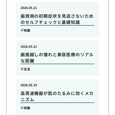
2026.05.21
歯周病の初期症状を見逃さないため
のセルフチェックと基礎知識
知識
2026.05.21
画面越しの憧れと美容医療のリアル
な距離
生活
2026.05.19
高周波機器が肌のたるみに効くメカ
ニズム
知識