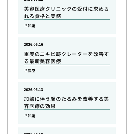
美容医療クリニックの受付に求めら
れる資格と実務
知識
2026.06.16
重度のニキビ跡クレーターを改善す
る最新美容医療
医療
2026.06.13
加齢に伴う顔のたるみを改善する美
容医療の効果
知識