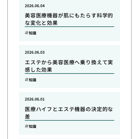
2026.06.04
美容医療機器が肌にもたらす科学的
な変化と効果
知識
2026.06.03
エステから美容医療へ乗り換えて実
感した効果
知識
2026.06.01
医療ハイフとエステ機器の決定的な
差
知識