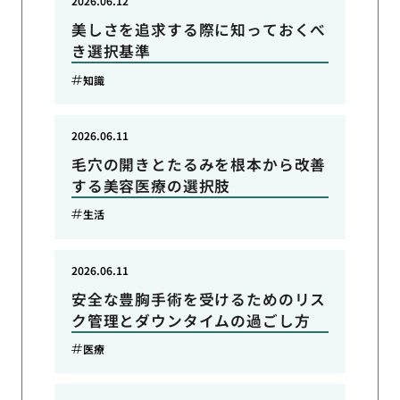
2026.06.12
美しさを追求する際に知っておくべ
き選択基準
知識
2026.06.11
毛穴の開きとたるみを根本から改善
する美容医療の選択肢
生活
2026.06.11
安全な豊胸手術を受けるためのリス
ク管理とダウンタイムの過ごし方
医療